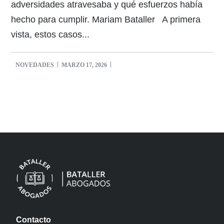
adversidades atravesaba y qué esfuerzos había
hecho para cumplir. Mariam Bataller A primera
vista, estos casos...
NOVEDADES
MARZO 17, 2026
Contacto