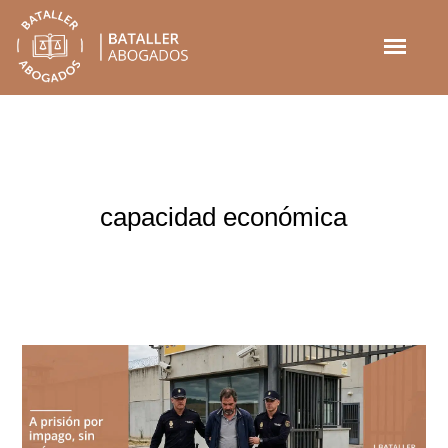
capacidad económica