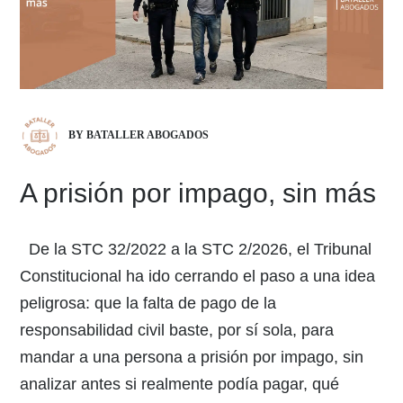
BY BATALLER ABOGADOS
A prisión por impago, sin más
De la STC 32/2022 a la STC 2/2026, el Tribunal
Constitucional ha ido cerrando el paso a una idea
peligrosa: que la falta de pago de la
responsabilidad civil baste, por sí sola, para
mandar a una persona a prisión por impago, sin
analizar antes si realmente podía pagar, qué