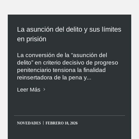
La asunción del delito y sus límites
en prisión
La conversión de la “asunción del
delito” en criterio decisivo de progreso
penitenciario tensiona la finalidad
reinsertadora de la pena y...
Leer Más
NOVEDADES
FEBRERO 18, 2026