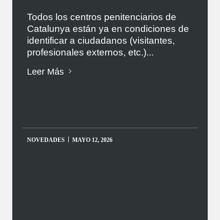
Todos los centros penitenciarios de
Catalunya están ya en condiciones de
identificar a ciudadanos (visitantes,
profesionales externos, etc.)...
Leer Más
NOVEDADES
MAYO 12, 2026