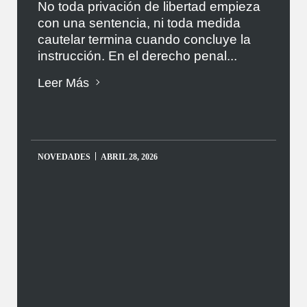
No toda privación de libertad empieza
con una sentencia, ni toda medida
cautelar termina cuando concluye la
instrucción. En el derecho penal...
Leer Más
NOVEDADES
ABRIL 28, 2026