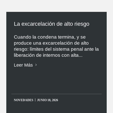
La excarcelación de alto riesgo
Cuando la condena termina, y se
produce una excarcelación de alto
riesgo: límites del sistema penal ante la
liberación de internos con alta...
Leer Más
NOVEDADES
JUNIO 18, 2026