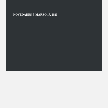
NOVEDADES
MARZO 17, 2026