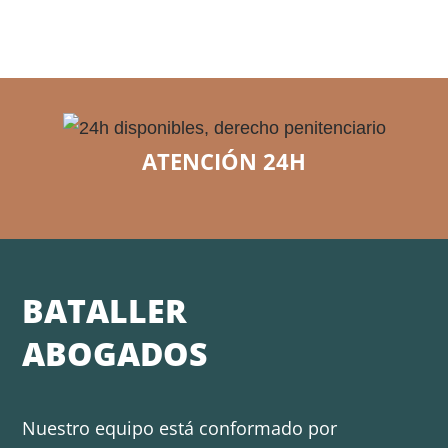
ATENCIÓN 24H
BATALLER
ABOGADOS
Nuestro equipo está conformado por