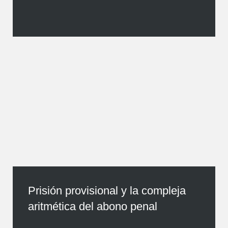
Prisión provisional y la compleja
aritmética del abono penal