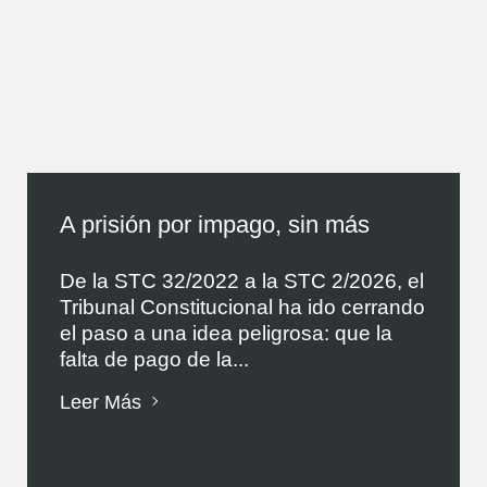
A prisión por impago, sin más
De la STC 32/2022 a la STC 2/2026, el
Tribunal Constitucional ha ido cerrando
el paso a una idea peligrosa: que la
falta de pago de la...
Leer Más