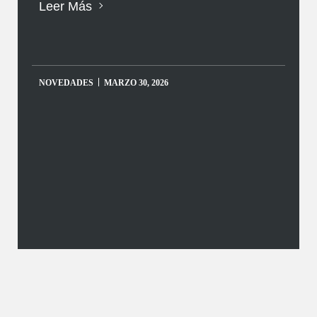
Leer Más
NOVEDADES
MARZO 30, 2026