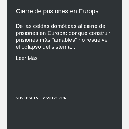
Cierre de prisiones en Europa
De las celdas domóticas al cierre de
prisiones en Europa: por qué construir
prisiones más "amables" no resuelve
el colapso del sistema...
Leer Más
NOVEDADES
MAYO 28, 2026