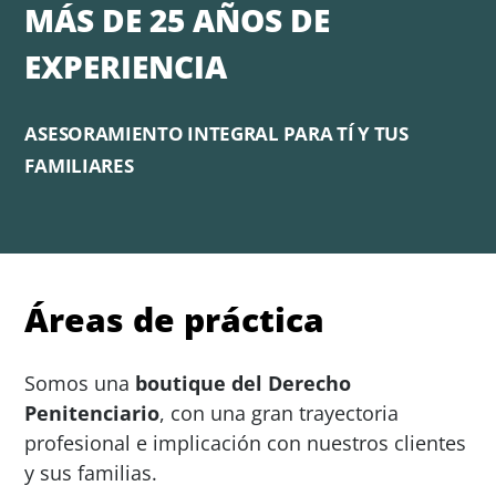
MÁS DE 25 AÑOS DE
EXPERIENCIA
ASESORAMIENTO INTEGRAL PARA TÍ Y TUS
FAMILIARES
Áreas de práctica
Somos una
boutique del Derecho
Penitenciario
, con una gran trayectoria
profesional e implicación con nuestros clientes
y sus familias.