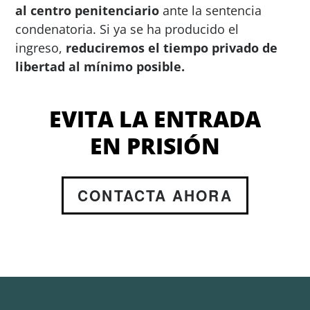
al centro penitenciario
ante la sentencia
condenatoria. Si ya se ha producido el
ingreso,
reduciremos el tiempo privado de
libertad al mínimo posible.
EVITA LA ENTRADA
EN PRISIÓN
CONTACTA AHORA