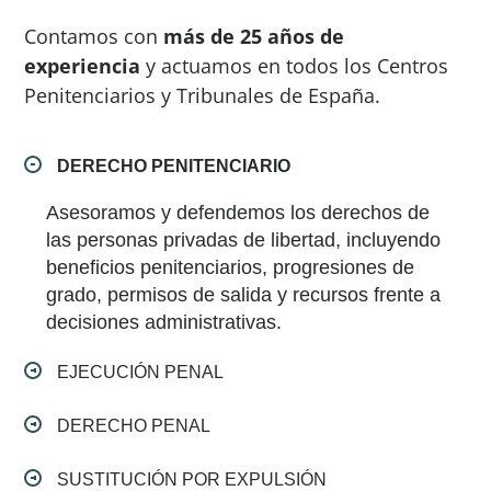
Contamos con
más de 25 años de
experiencia
y actuamos en todos los Centros
Penitenciarios y Tribunales de España.
DERECHO PENITENCIARIO
Asesoramos y defendemos los derechos de
las personas privadas de libertad, incluyendo
beneficios penitenciarios, progresiones de
grado, permisos de salida y recursos frente a
decisiones administrativas.
EJECUCIÓN PENAL
DERECHO PENAL
SUSTITUCIÓN POR EXPULSIÓN