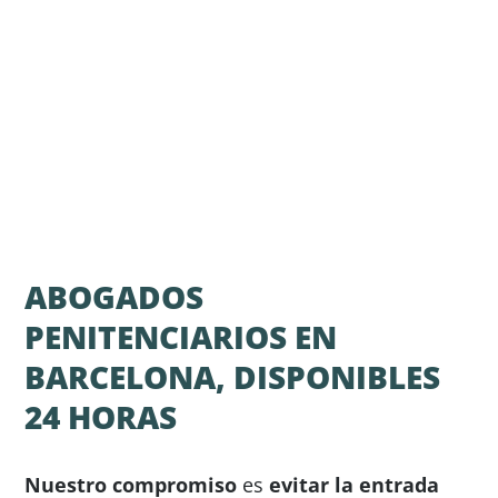
ABOGADOS
PENITENCIARIOS EN
BARCELONA, DISPONIBLES
24 HORAS
Nuestro compromiso
es
evitar la entrada