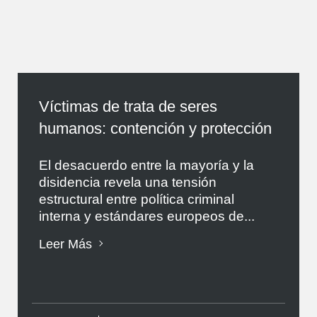
Víctimas de trata de seres
humanos: contención y protección
El desacuerdo entre la mayoría y la
disidencia revela una tensión
estructural entre política criminal
interna y estándares europeos de...
Leer Más