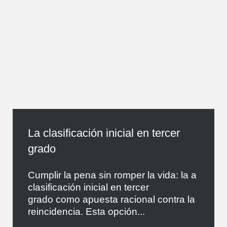
La clasificación inicial en tercer
grado
Cumplir la pena sin romper la vida: la a
clasificación inicial en tercer
grado como apuesta racional contra la
reincidencia. Esta opción...