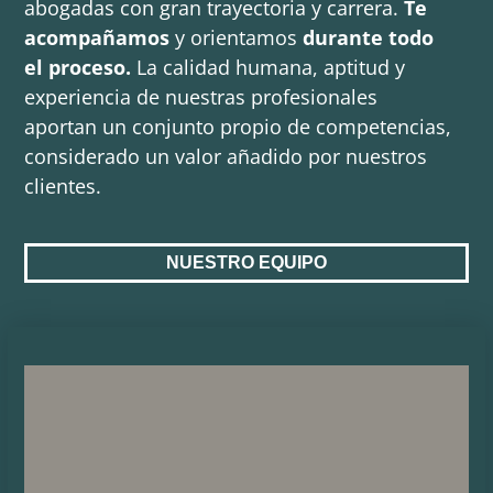
abogadas con gran trayectoria y carrera.
Te
a
compañamos
y orientamos
durante todo
el proceso.
La calidad humana, aptitud y
experiencia de nuestras profesionales
aportan un conjunto propio de competencias,
considerado un valor añadido por nuestros
clientes.
NUESTRO EQUIPO
Mariam Bataller Pardo
Fundadora