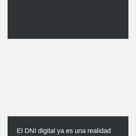
El DNI digital ya es una realidad