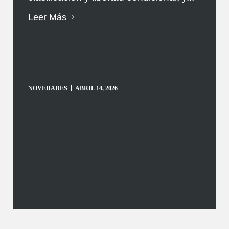
Leer Más
NOVEDADES
ABRIL 14, 2026