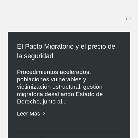
El Pacto Migratorio y el precio de
la seguridad
Procedimientos acelerados,
poblaciones vulnerables y
victimización estructural: gestión
migratoria desafiando Estado de
Derecho, junto al...
Leer Más