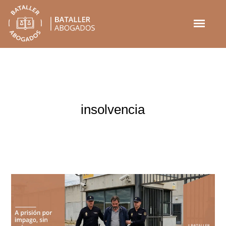
insolvencia