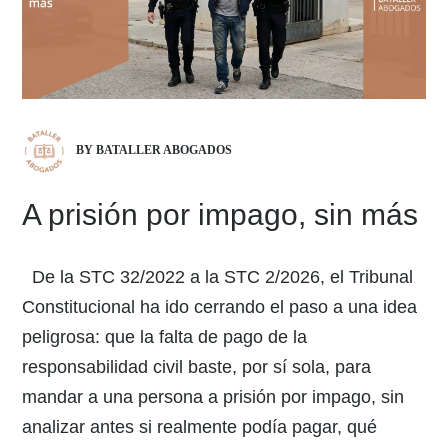
BY BATALLER ABOGADOS
A prisión por impago, sin más
De la STC 32/2022 a la STC 2/2026, el Tribunal
Constitucional ha ido cerrando el paso a una idea
peligrosa: que la falta de pago de la
responsabilidad civil baste, por sí sola, para
mandar a una persona a prisión por impago, sin
analizar antes si realmente podía pagar, qué