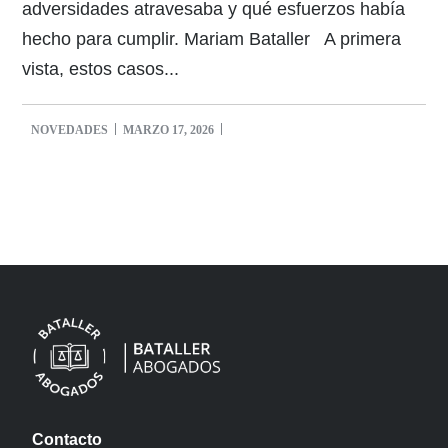
adversidades atravesaba y qué esfuerzos había
hecho para cumplir. Mariam Bataller A primera
vista, estos casos...
NOVEDADES
MARZO 17, 2026
Contacto