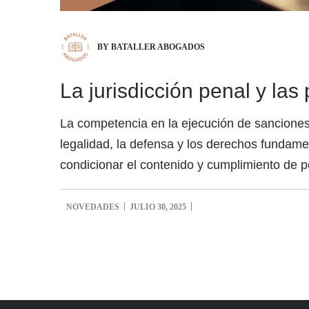
BY BATALLER ABOGADOS
La jurisdicción penal y las
La competencia en la ejecución de sanciones 
legalidad, la defensa y los derechos fundamen
condicionar el contenido y cumplimiento de p
NOVEDADES
JULIO 30, 2025