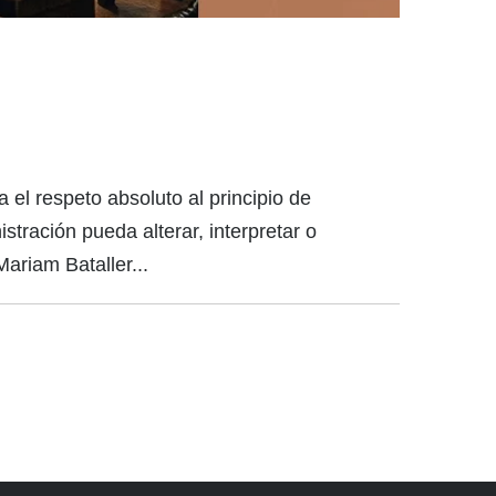
el respeto absoluto al principio de
stración pueda alterar, interpretar o
ariam Bataller...