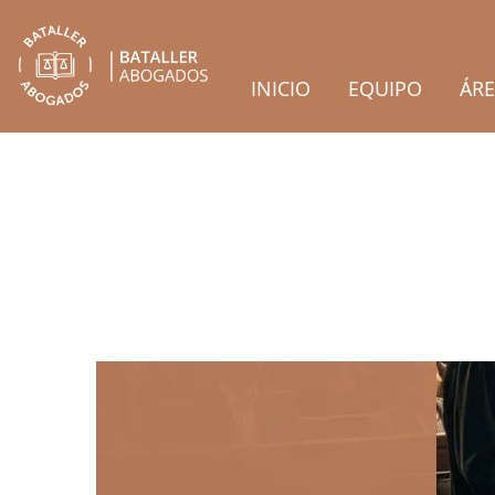
INICIO
EQUIPO
ÁRE