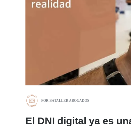
POR
BATALLER ABOGADOS
El DNI digital ya es un