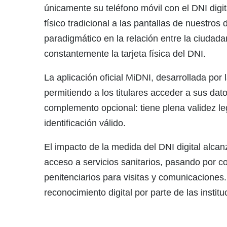
únicamente su teléfono móvil con el DNI digit
físico tradicional a las pantallas de nuestr
paradigmático en la relación entre la ciudada
constantemente la tarjeta física del DNI.
La aplicación oficial MiDNI, desarrollada por 
permitiendo a los titulares acceder a sus da
complemento opcional: tiene plena validez le
identificación válido.
El impacto de la medida del DNI digital alcan
acceso a servicios sanitarios, pasando por co
penitenciarios para visitas y comunicaciones.
reconocimiento digital por parte de las institu