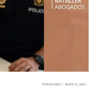
NOVEDADES
MAYO 12, 2026