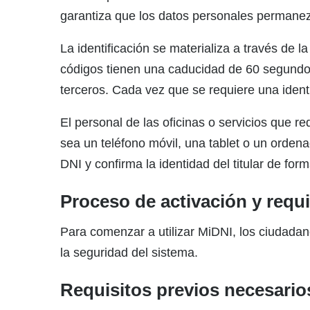
garantiza que los datos personales permanez
La identificación se materializa a través de
códigos tienen una caducidad de 60 segundo
terceros. Cada vez que se requiere una identi
El personal de las oficinas o servicios que r
sea un teléfono móvil, una tablet o un orden
DNI y confirma la identidad del titular de for
Proceso de activación y requi
Para comenzar a utilizar MiDNI, los ciudadan
la seguridad del sistema.
Requisitos previos necesario