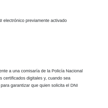
NI electrónico previamente activado
mente a una comisaría de la Policía Nacional
 certificados digitales y, cuando sea
para garantizar que quien solicita el DNI