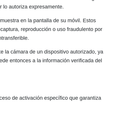
r lo autoriza expresamente.
muestra en la pantalla de su móvil. Estos
aptura, reproducción o uso fraudulento por
transferible.
te la cámara de un dispositivo autorizado, ya
de entonces a la información verificada del
ceso de activación específico que garantiza