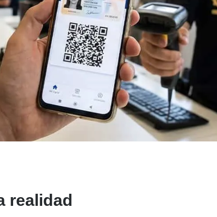
a realidad