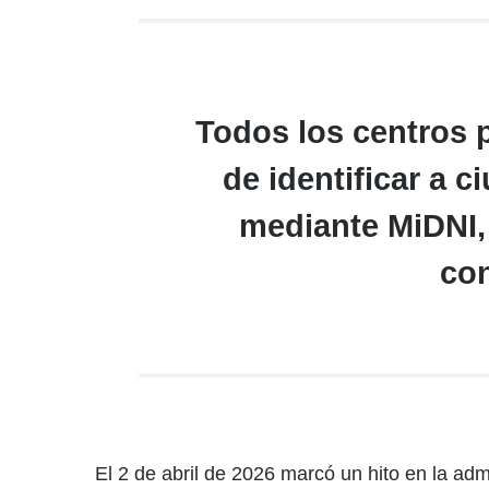
Todos los centros 
de identificar a c
mediante MiDNI, 
con
El 2 de abril de 2026 marcó un hito en la adm