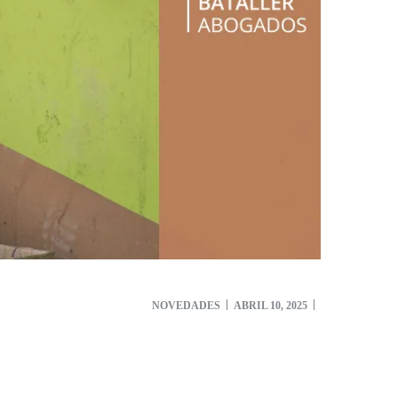
NOVEDADES
ABRIL 10, 2025