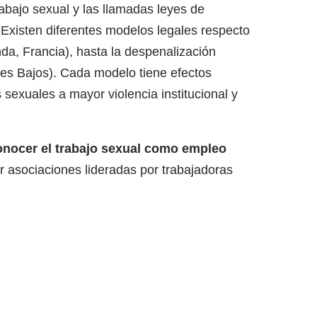
trabajo sexual y las llamadas leyes de
 Existen diferentes modelos legales respecto
nda, Francia), hasta la despenalización
íses Bajos). Cada modelo tiene efectos
 sexuales a mayor violencia institucional y
conocer el trabajo sexual como empleo
r asociaciones lideradas por trabajadoras