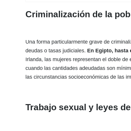
Criminalización de la po
Una forma particularmente grave de criminali
deudas o tasas judiciales.
En Egipto, hasta 
Irlanda, las mujeres representan el doble d
cuando las cantidades adeudadas son mínimas,
las circunstancias socioeconómicas de las i
Trabajo sexual y leyes d