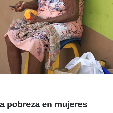
 la pobreza en mujeres