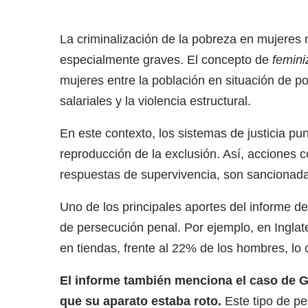
La criminalización de la pobreza en mujeres 
especialmente graves. El concepto de
femini
mujeres entre la población en situación de p
salariales y la violencia estructural.
En este contexto, los sistemas de justicia pun
reproducción de la exclusión. Así, acciones 
respuestas de supervivencia, son sancionad
Uno de los principales aportes del informe 
de persecución penal. Por ejemplo, en Inglat
en tiendas, frente al 22% de los hombres, lo
El informe también menciona el caso de Gra
que su aparato estaba roto.
Este tipo de pe