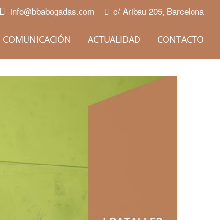
info@bbabogadas.com
c/ Aribau 205, Barcelona
COMUNICACIÓN
ACTUALIDAD
CONTACTO