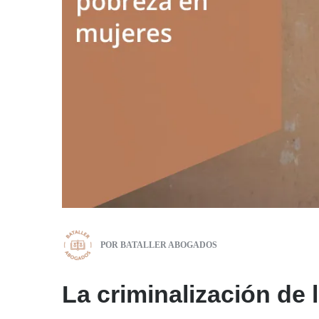
POR
BATALLER ABOGADOS
La criminalización de