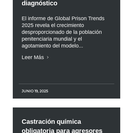
diagnóstico
El informe de Global Prison Trends
2025 revela el crecimiento
desproporcionado de la población
penitenciaria mundial y el
agotamiento del modelo...
Leer Más
JUNIO 19, 2025
Castración química
obligatoria para agresores