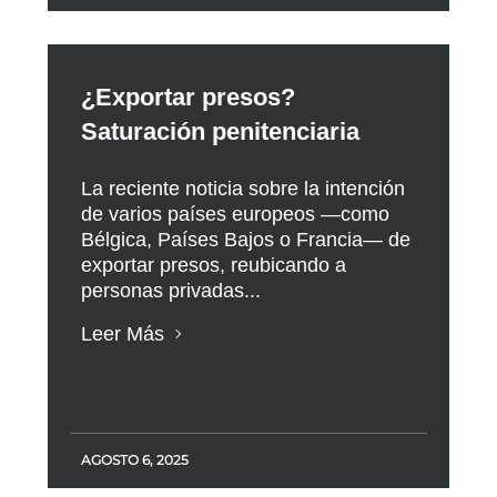
¿Exportar presos?
Saturación penitenciaria
La reciente noticia sobre la intención
de varios países europeos —como
Bélgica, Países Bajos o Francia— de
exportar presos, reubicando a
personas privadas...
Leer Más
AGOSTO 6, 2025