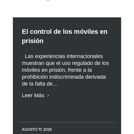
El control de los móviles en
prisión
Las experiencias internacionales
muestran que el uso regulado de los
móviles en prisión, frente a la
prohibición indiscriminada derivada
de la falta de...
Leer Más
AGOSTO 17, 2025