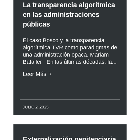
La transparencia algorítmica
en las administraciones
públicas
El caso Bosco y la transparencia
algorítmica TVR como paradigmas de
una administración opaca. Mariam
Bataller En las últimas décadas, la...
Leer Más
JULIO 2, 2025
Externalización penitenciaria