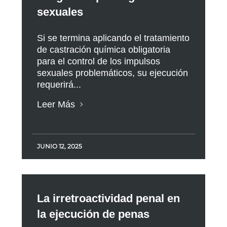
sexuales
Si se termina aplicando el tratamiento
de castración química obligatoria
para el control de los impulsos
sexuales problemáticos, su ejecución
requerirá...
Leer Más
JUNIO 12, 2025
La irretroactividad penal en
la ejecución de penas