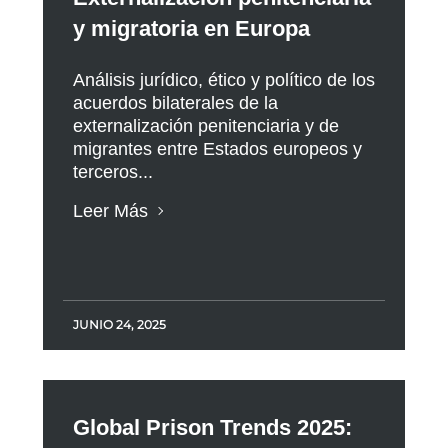
y migratoria en Europa
Análisis jurídico, ético y político de los
acuerdos bilaterales de la
externalización penitenciaria y de
migrantes entre Estados europeos y
terceros...
Leer Más
JUNIO 24, 2025
Global Prison Trends 2025: