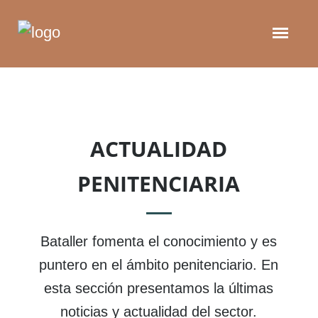
ACTUALIDAD
PENITENCIARIA
Bataller fomenta el conocimiento y es
puntero en el ámbito penitenciario. En
esta sección presentamos la últimas
noticias y actualidad del sector.