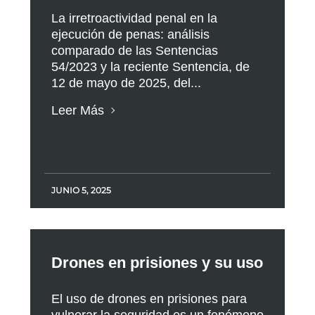
La irretroactividad penal en la
ejecución de penas: análisis
comparado de las Sentencias
54/2023 y la reciente Sentencia, de
12 de mayo de 2025, del...
Leer Más
JUNIO 5, 2025
Drones en prisiones y su uso
El uso de drones en prisiones para