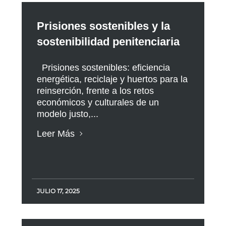
Prisiones sostenibles y la
sostenibilidad penitenciaria
Prisiones sostenibles: eficiencia
energética, reciclaje y huertos para la
reinserción, frente a los retos
económicos y culturales de un
modelo justo,...
Leer Más
JULIO 17, 2025