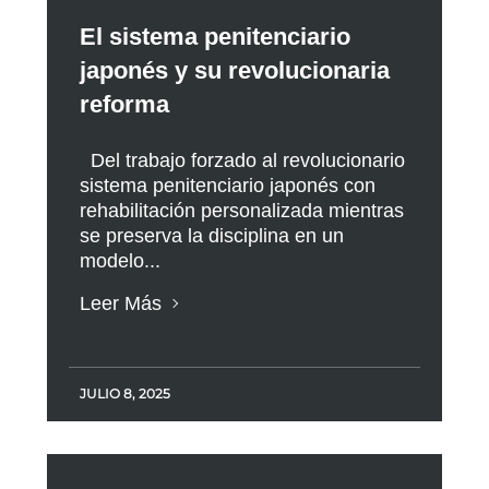
El sistema penitenciario
japonés y su revolucionaria
reforma
Del trabajo forzado al revolucionario
sistema penitenciario japonés con
rehabilitación personalizada mientras
se preserva la disciplina en un
modelo...
Leer Más
JULIO 8, 2025