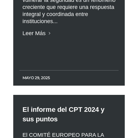
vulnerar la seguridad es un fenómeno
creciente que requiere una respuesta
integral y coordinada entre
instituciones...
Leer Más
MAYO 29, 2025
El informe del CPT 2024 y
sus puntos
El COMITÉ EUROPEO PARA LA