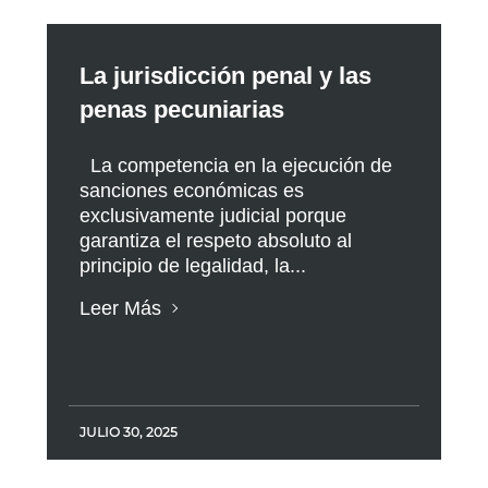
La jurisdicción penal y las
penas pecuniarias
La competencia en la ejecución de
sanciones económicas es
exclusivamente judicial porque
garantiza el respeto absoluto al
principio de legalidad, la...
Leer Más
JULIO 30, 2025